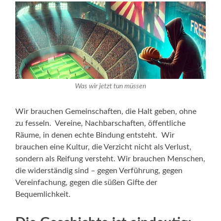
Was wir jetzt tun müssen
Wir brauchen Gemeinschaften, die Halt geben, ohne
zu fesseln. Vereine, Nachbarschaften, öffentliche
Räume, in denen echte Bindung entsteht. Wir
brauchen eine Kultur, die Verzicht nicht als Verlust,
sondern als Reifung versteht. Wir brauchen Menschen,
die widerständig sind – gegen Verführung, gegen
Vereinfachung, gegen die süßen Gifte der
Bequemlichkeit.