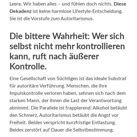
Leere. Wir haben alles – und fühlen doch nichts.
Diese
Dekadenz
ist keine harmlose Lifestyle-Entscheidung.
Sie ist die Vorstufe zum Autoritarismus.
Die bittere Wahrheit: Wer sich
selbst nicht mehr kontrollieren
kann, ruft nach äußerer
Kontrolle.
Eine Gesellschaft von Süchtigen ist das ideale Substrat
für autoritäre Verführung. Menschen, die ihre
Impulskontrolle verloren haben, sehnen sich nach dem
starken Mann, der ihnen die Last der Verantwortung
abnimmt. Die Parallele ist frappierend: Alkohol betäubt
den Schmerz, Autoritarismus betäubt die Angst vor
Freiheit. Beides verspricht kurzfristige Entlastung.
Beides zerstört auf Dauer die Selbstbestimmung.