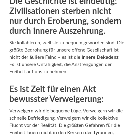
Die Geschichte ist eindeutig:
Zivilisationen sterben nicht
nur durch Eroberung, sondern
durch innere Auszehrung.
Sie kollabieren, weil sie zu bequem geworden sind. Die
größte Bedrohung für unsere offene Gesellschaft ist
nicht der äußere Feind – es ist
die innere Dekadenz
.
Es ist unsere Unfähigkeit, die Anstrengungen der
Freiheit auf uns zu nehmen.
Es ist Zeit für einen Akt
bewusster Verweigerung:
Verweigern wir die bequeme Lüge. Verweigern wir die
schnelle Befriedigung. Verweigern wir die kollektive
Flucht vor der Realität. Die größten Gefahren für die
Freiheit lauern nicht in den Kerkern der Tyrannen,