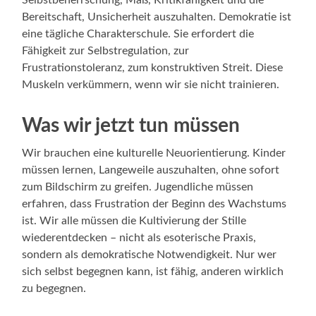
Selbstbeherrschung, Maß, Kritikfähigkeit und die
Bereitschaft, Unsicherheit auszuhalten. Demokratie ist
eine tägliche Charakterschule. Sie erfordert die
Fähigkeit zur Selbstregulation, zur
Frustrationstoleranz, zum konstruktiven Streit. Diese
Muskeln verkümmern, wenn wir sie nicht trainieren.
Was wir jetzt tun müssen
Wir brauchen eine kulturelle Neuorientierung. Kinder
müssen lernen, Langeweile auszuhalten, ohne sofort
zum Bildschirm zu greifen. Jugendliche müssen
erfahren, dass Frustration der Beginn des Wachstums
ist. Wir alle müssen die Kultivierung der Stille
wiederentdecken – nicht als esoterische Praxis,
sondern als demokratische Notwendigkeit. Nur wer
sich selbst begegnen kann, ist fähig, anderen wirklich
zu begegnen.