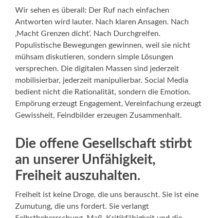
Wir sehen es überall: Der Ruf nach einfachen
Antworten wird lauter. Nach klaren Ansagen. Nach
‚Macht Grenzen dicht‘. Nach Durchgreifen.
Populistische Bewegungen gewinnen, weil sie nicht
mühsam diskutieren, sondern simple Lösungen
versprechen. Die digitalen Massen sind jederzeit
mobilisierbar, jederzeit manipulierbar. Social Media
bedient nicht die Rationalität, sondern die Emotion.
Empörung erzeugt Engagement, Vereinfachung erzeugt
Gewissheit, Feindbilder erzeugen Zusammenhalt.
Die offene Gesellschaft stirbt
an unserer Unfähigkeit,
Freiheit auszuhalten.
Freiheit ist keine Droge, die uns berauscht. Sie ist eine
Zumutung, die uns fordert. Sie verlangt