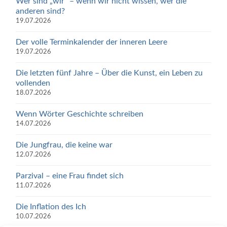
Wer sind „wir“ – wenn wir nicht wissen, wer die
anderen sind?
19.07.2026
Der volle Terminkalender der inneren Leere
19.07.2026
Die letzten fünf Jahre – Über die Kunst, ein Leben zu
vollenden
18.07.2026
Wenn Wörter Geschichte schreiben
14.07.2026
Die Jungfrau, die keine war
12.07.2026
Parzival – eine Frau findet sich
11.07.2026
Die Inflation des Ich
10.07.2026