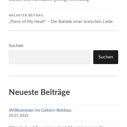
NÄCHSTER BEITRAG
„Piece of My Heart“ – Die Ballade einer toxischen Liebe
Suchen
Suchen
Neueste Beiträge
Willkommen im Gehirn-Rohbau
20.07.2026