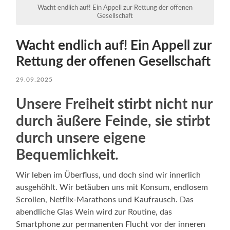
Wacht endlich auf! Ein Appell zur Rettung der offenen
Gesellschaft
Wacht endlich auf! Ein Appell zur
Rettung der offenen Gesellschaft
29.09.2025
Unsere Freiheit stirbt nicht nur
durch äußere Feinde, sie stirbt
durch unsere eigene
Bequemlichkeit.
Wir leben im Überfluss, und doch sind wir innerlich
ausgehöhlt. Wir betäuben uns mit Konsum, endlosem
Scrollen, Netflix-Marathons und Kaufrausch. Das
abendliche Glas Wein wird zur Routine, das
Smartphone zur permanenten Flucht vor der inneren