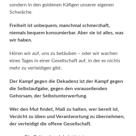
sondern in den goldenen Käfigen unserer eigenen
Schwäche.
Freiheit ist unbequem, manchmal schmerzhaft,
niemals bequem konsumierbar. Aber sie ist alles, was
wir haben.
Hören wir auf, uns zu betäuben – oder wir wachen
eines Tages in einer Gesellschaft auf, in der es nichts
mehr zu verteidigen gibt.
Der Kampf gegen die Dekadenz
ist der Kampf gegen
die Selbstaufgabe, gegen den vorauseilenden
Gehorsam, der Selbstunterwerfung.
Wer den Mut findet, Maß zu halten, wer bereit ist,
Verzicht zu üben und Verantwortung zu übernehmen,
der verteidigt die offene Gesellschaft.