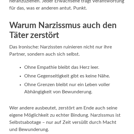
heranzuziehen. Jeder Erwachsene trägt Verantwortung
für das, was er anderen antut. Punkt.
Warum Narzissmus auch den
Täter zerstört
Das Ironische: Narzissten ruinieren nicht nur ihre
Partner, sondern auch sich selbst.
Ohne Empathie bleibt das Herz leer.
Ohne Gegenseitigkeit gibt es keine Nähe.
Ohne Grenzen bleibt nur ein Leben voller
Abhängigkeit von Bewunderung.
Wer andere ausbeutet, zerstört am Ende auch seine
eigene Möglichkeit zu echter Bindung. Narzissmus ist
Selbstsabotage – nur auf Zeit versüßt durch Macht
und Bewunderung.