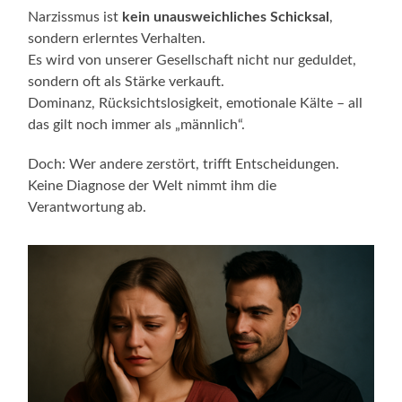
Narzissmus ist
kein unausweichliches Schicksal
,
sondern erlerntes Verhalten.
Es wird von unserer Gesellschaft nicht nur geduldet,
sondern oft als Stärke verkauft.
Dominanz, Rücksichtslosigkeit, emotionale Kälte – all
das gilt noch immer als „männlich“.
Doch: Wer andere zerstört, trifft Entscheidungen.
Keine Diagnose der Welt nimmt ihm die
Verantwortung ab.