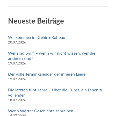
Neueste Beiträge
Willkommen im Gehirn-Rohbau
20.07.2026
Wer sind „wir“ – wenn wir nicht wissen, wer die
anderen sind?
19.07.2026
Der volle Terminkalender der inneren Leere
19.07.2026
Die letzten fünf Jahre – Über die Kunst, ein Leben zu
vollenden
18.07.2026
Wenn Wörter Geschichte schreiben