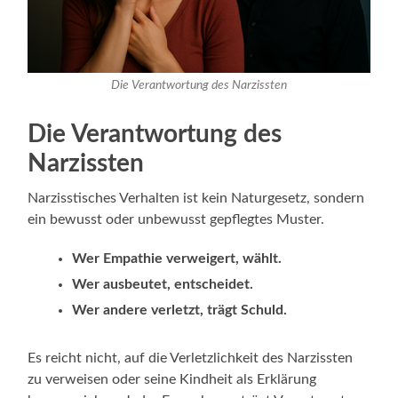
Die Verantwortung des Narzissten
Die Verantwortung des
Narzissten
Narzisstisches Verhalten ist kein Naturgesetz, sondern
ein bewusst oder unbewusst gepflegtes Muster.
Wer Empathie verweigert, wählt.
Wer ausbeutet, entscheidet.
Wer andere verletzt, trägt Schuld.
Es reicht nicht, auf die Verletzlichkeit des Narzissten
zu verweisen oder seine Kindheit als Erklärung