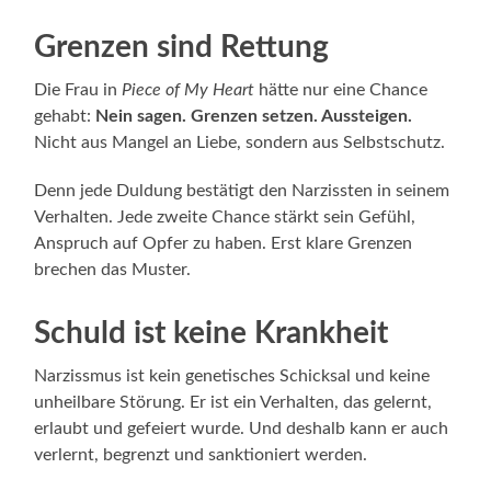
Grenzen sind Rettung
Die Frau in
Piece of My Heart
hätte nur eine Chance
gehabt:
Nein sagen. Grenzen setzen. Aussteigen.
Nicht aus Mangel an Liebe, sondern aus Selbstschutz.
Denn jede Duldung bestätigt den Narzissten in seinem
Verhalten. Jede zweite Chance stärkt sein Gefühl,
Anspruch auf Opfer zu haben. Erst klare Grenzen
brechen das Muster.
Schuld ist keine Krankheit
Narzissmus ist kein genetisches Schicksal und keine
unheilbare Störung. Er ist ein Verhalten, das gelernt,
erlaubt und gefeiert wurde. Und deshalb kann er auch
verlernt, begrenzt und sanktioniert werden.