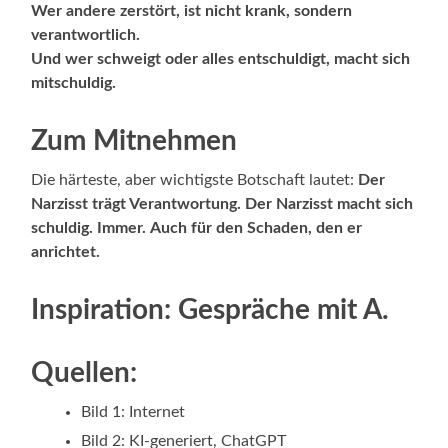
Wer andere zerstört, ist nicht krank, sondern
verantwortlich.
Und wer schweigt oder alles entschuldigt, macht sich
mitschuldig.
Zum Mitnehmen
Die härteste, aber wichtigste Botschaft lautet:
Der
Narzisst trägt Verantwortung.
Der Narzisst macht sich
schuldig.
Immer.
Auch für den Schaden, den er
anrichtet.
Inspiration: Gespräche mit A.
Quellen:
Bild 1: Internet
Bild 2: KI-generiert, ChatGPT