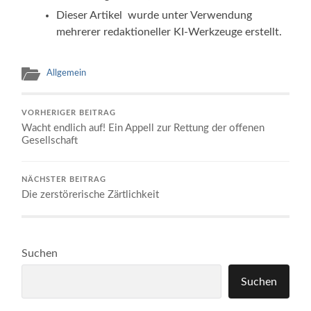
Dieser Artikel wurde unter Verwendung
mehrerer redaktioneller KI-Werkzeuge erstellt.
Allgemein
VORHERIGER BEITRAG
Wacht endlich auf! Ein Appell zur Rettung der offenen
Gesellschaft
NÄCHSTER BEITRAG
Die zerstörerische Zärtlichkeit
Suchen
Suchen