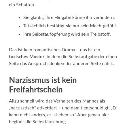
ein Schatten.
Sie glaubt, ihre Hingabe könne ihn verändern.
Tatsächlich bestätigt sie nur sein Machtgefühl.
Ihre Selbstaufopferung wird sein Treibstoff.
Das ist kein romantisches Drama – das ist ein
toxisches Muster
, in dem die Selbstaufgabe der einen
Seite das Anspruchsdenken der anderen Seite nährt.
Narzissmus ist kein
Freifahrtschein
Allzu schnell wird das Verhalten des Mannes als
„narzisstisch“ etikettiert – und damit entschuldigt. „Er
kann nicht anders, er ist eben so.“ Aber genau hier
beginnt die Selbsttäuschung.