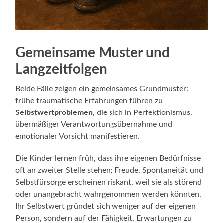
Gemeinsame Muster und
Langzeitfolgen
Beide Fälle zeigen ein gemeinsames Grundmuster:
frühe traumatische Erfahrungen führen zu
Selbstwertproblemen
, die sich in Perfektionismus,
übermäßiger Verantwortungsübernahme und
emotionaler Vorsicht manifestieren.
Die Kinder lernen früh, dass ihre eigenen Bedürfnisse
oft an zweiter Stelle stehen; Freude, Spontaneität und
Selbstfürsorge erscheinen riskant, weil sie als störend
oder unangebracht wahrgenommen werden könnten.
Ihr Selbstwert gründet sich weniger auf der eigenen
Person, sondern auf der Fähigkeit, Erwartungen zu