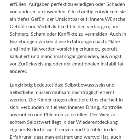
erfüllen, Aufgaben perfekt zu erledigen oder Schaden
von anderen abzuwenden. Gleichzeitig entwickeln sie
ein tiefes Gefühl der Unsichtbarkeit: Innere Wünsche,
Gefühle und Verletzlichkeit bleiben verborgen, um
Schmerz, Scham oder Konflikte zu vermeiden. Auch in
Beziehungen wirken diese Erfahrungen nach: Nähe
und Intimität werden vorsichtig erkundet, geprüft,
kalkuliert und manchmal sogar gemieden, aus Angst
vor Zurückweisung oder der emotionalen Instabilität
anderer.
Langfristig bedeutet das: Selbstbewusstsein und
Selbstliebe müssen mühsam nachträglich erlernt
werden. Die Kinder tragen eine tiefe Unsicherheit in
sich, verbunden mit einem inneren Drang, Kontrolle
auszuüben und Pflichten zu erfüllen. Der Weg zu
echtem Selbstwert liegt in der Wiederentdeckung
eigener Bedürfnisse, Grenzen und Gefühle, in der
Erfahrung, dass man existiert und wertvoll ist, auch