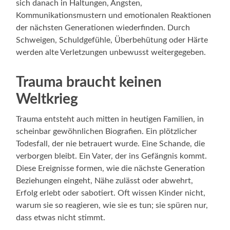
sich danach in Haltungen, Ängsten,
Kommunikationsmustern und emotionalen Reaktionen
der nächsten Generationen wiederfinden. Durch
Schweigen, Schuldgefühle, Überbehütung oder Härte
werden alte Verletzungen unbewusst weitergegeben.
Trauma braucht keinen
Weltkrieg
Trauma entsteht auch mitten in heutigen Familien, in
scheinbar gewöhnlichen Biografien. Ein plötzlicher
Todesfall, der nie betrauert wurde. Eine Schande, die
verborgen bleibt. Ein Vater, der ins Gefängnis kommt.
Diese Ereignisse formen, wie die nächste Generation
Beziehungen eingeht, Nähe zulässt oder abwehrt,
Erfolg erlebt oder sabotiert. Oft wissen Kinder nicht,
warum sie so reagieren, wie sie es tun; sie spüren nur,
dass etwas nicht stimmt.