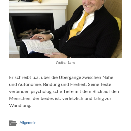
Walter Lenz
Er schreibt u.a. über die Übergänge zwischen Nähe
und Autonomie, Bindung und Freiheit. Seine Texte
verbinden psychologische Tiefe mit dem Blick auf den
Menschen, der beides ist: verletzlich und fähig zur
Wandlung.
Allgemein