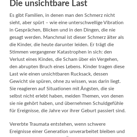
Die unsichtbare Last
Es gibt Familien, in denen man den Schmerz nicht
sieht, aber spürt – wie eine unterschwellige Vibration
in Gesprächen, Blicken und in den Dingen, die nie
gesagt werden. Manchmal ist dieser Schmerz älter als
die Kinder, die heute darunter leiden. Er trägt die
Stimmen vergangener Katastrophen in sich: den
Verlust eines Kindes, die Scham über ein Vergehen,
den abrupten Bruch eines Lebens. Kinder tragen diese
Last wie einen unsichtbaren Rucksack, dessen
Gewicht sie spüren, ohne zu wissen, was darin liegt.
Sie reagieren auf Situationen mit Ängsten, die sie
selbst nicht erlebt haben, meiden Themen, von denen
sie nie gehört haben, und übernehmen Schuldgefühle
für Ereignisse, die Jahre vor ihrer Geburt passiert sind.
Vererbte Traumata entstehen, wenn schwere
Ereignisse einer Generation unverarbeitet bleiben und