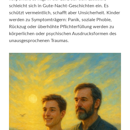
schleicht sich in Gute-Nacht-Geschichten ein. Es
schützt vermeintlich, schafft aber Unsicherheit. Kinder
werden zu Symptomträgern: Panik, soziale Phobie,
Rückzug oder überhöhte Pflichterfüllung werden zu
körperlichen oder psychischen Ausdrucksformen des
unausgesprochenen Traumas.