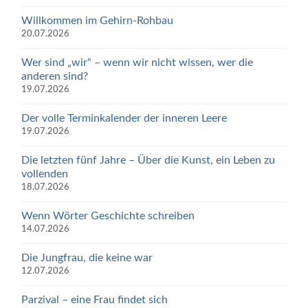
Willkommen im Gehirn-Rohbau
20.07.2026
Wer sind „wir“ – wenn wir nicht wissen, wer die
anderen sind?
19.07.2026
Der volle Terminkalender der inneren Leere
19.07.2026
Die letzten fünf Jahre – Über die Kunst, ein Leben zu
vollenden
18.07.2026
Wenn Wörter Geschichte schreiben
14.07.2026
Die Jungfrau, die keine war
12.07.2026
Parzival – eine Frau findet sich