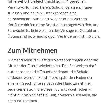
fühle, gehört vielleicht nicht zu mir.“ Sprechen,
Verantwortung sortieren, Schuld loslassen, Trauer
zulassen und neue Muster erproben sind
entscheidend. Nähe darf wieder erlebt werden,
Konflikte dürfen ohne Angst ausgetragen werden, und
Schwäche ist kein Zeichen des Versagens. Geduld und
Übung sind notwendig, doch Veränderung ist möglich.
Zum Mitnehmen
Niemand muss die Last der Vorfahren tragen oder die
Muster der Eltern wiederholen. Das Schweigen darf
durchbrochen, die Trauer anerkannt, die Schuld
entlastet werden. Es ist nie zu spät, den Faden der
eigenen Geschichte selbst in die Hand zu nehmen.
Jede Generation, die diesen Schritt wagt, schenkt
nicht nur sich selbst Heilung, sondern auch allen, die
nach ihr kommen.