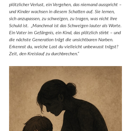
plötzlicher Verlust, ein Vergehen, das niemand ausspricht –
und Kinder wachsen in diesem Schatten auf. Sie lernen,
sich anzupassen, zu schweigen, zu tragen, was nicht ihre
Schuld ist. „Manchmal ist das Schweigen lauter als Worte.
Ein Vater im Gefängnis, ein Kind, das plötzlich stirbt – und
die nächste Generation trägt die unsichtbaren Narben.
Erkennst du, welche Last du vielleicht unbewusst trägst?
Zeit, den Kreislauf zu durchbrechen.“