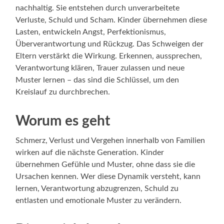
nachhaltig. Sie entstehen durch unverarbeitete
Verluste, Schuld und Scham. Kinder übernehmen diese
Lasten, entwickeln Angst, Perfektionismus,
Überverantwortung und Rückzug. Das Schweigen der
Eltern verstärkt die Wirkung. Erkennen, aussprechen,
Verantwortung klären, Trauer zulassen und neue
Muster lernen – das sind die Schlüssel, um den
Kreislauf zu durchbrechen.
Worum es geht
Schmerz, Verlust und Vergehen innerhalb von Familien
wirken auf die nächste Generation. Kinder
übernehmen Gefühle und Muster, ohne dass sie die
Ursachen kennen. Wer diese Dynamik versteht, kann
lernen, Verantwortung abzugrenzen, Schuld zu
entlasten und emotionale Muster zu verändern.