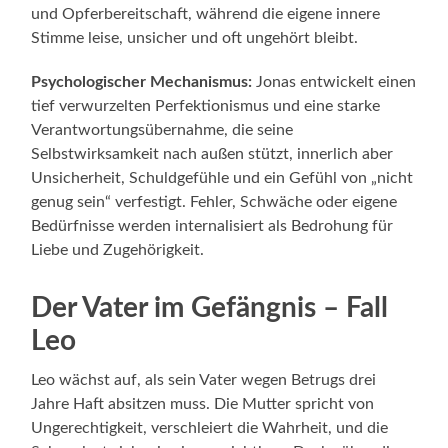
und Opferbereitschaft, während die eigene innere
Stimme leise, unsicher und oft ungehört bleibt.
Psychologischer Mechanismus:
Jonas entwickelt einen
tief verwurzelten Perfektionismus und eine starke
Verantwortungsübernahme, die seine
Selbstwirksamkeit nach außen stützt, innerlich aber
Unsicherheit, Schuldgefühle und ein Gefühl von „nicht
genug sein“ verfestigt. Fehler, Schwäche oder eigene
Bedürfnisse werden internalisiert als Bedrohung für
Liebe und Zugehörigkeit.
Der Vater im Gefängnis – Fall
Leo
Leo wächst auf, als sein Vater wegen Betrugs drei
Jahre Haft absitzen muss. Die Mutter spricht von
Ungerechtigkeit, verschleiert die Wahrheit, und die