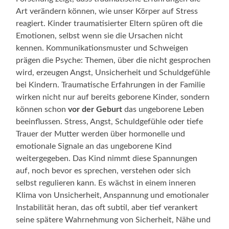
Art verändern können, wie unser Körper auf Stress
reagiert. Kinder traumatisierter Eltern spüren oft die
Emotionen, selbst wenn sie die Ursachen nicht
kennen. Kommunikationsmuster und Schweigen
prägen die Psyche: Themen, über die nicht gesprochen
wird, erzeugen Angst, Unsicherheit und Schuldgefühle
bei Kindern. Traumatische Erfahrungen in der Familie
wirken nicht nur auf bereits geborene Kinder, sondern
können schon
vor der Geburt
das ungeborene Leben
beeinflussen. Stress, Angst, Schuldgefühle oder tiefe
Trauer der Mutter werden über hormonelle und
emotionale Signale an das ungeborene Kind
weitergegeben. Das Kind nimmt diese Spannungen
auf, noch bevor es sprechen, verstehen oder sich
selbst regulieren kann. Es wächst in einem inneren
Klima von Unsicherheit, Anspannung und emotionaler
Instabilität heran, das oft subtil, aber tief verankert
seine spätere Wahrnehmung von Sicherheit, Nähe und