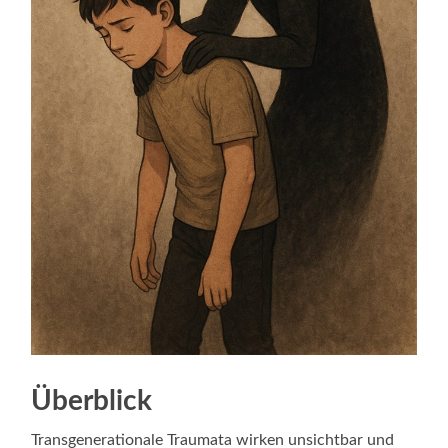
Überblick
Transgenerationale Traumata wirken unsichtbar und