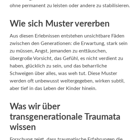
ohne permanent zu leisten oder andere zu stabilisieren.
Wie sich Muster vererben
Aus diesen Erlebnissen entstehen unsichtbare Fäden
zwischen den Generationen: die Erwartung, stark sein
zu müssen, Angst, jemanden zu enttäuschen,
übergroße Vorsicht, das Gefühl, es nicht verdient zu
haben, glücklich zu sein, und das beharrliche
Schweigen über alles, was weh tut. Diese Muster
werden oft unbewusst weitergegeben, wirken subtil,
aber tief in das Leben der Kinder hinein.
Was wir über
transgenerationale Traumata
wissen
Forschung zeigt, dass traumatische Erfahrungen die