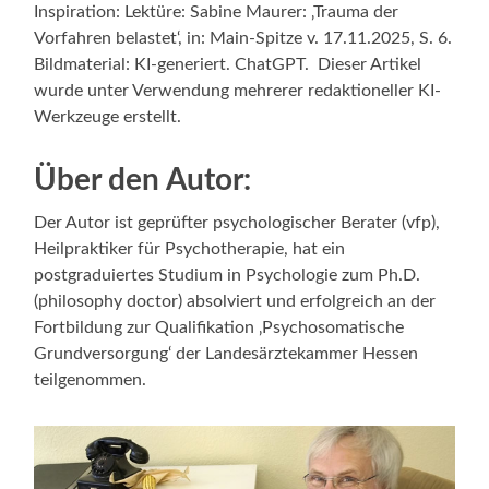
Inspiration: Lektüre: Sabine Maurer: ‚Trauma der
Vorfahren belastet‘, in: Main-Spitze v. 17.11.2025, S. 6.
Bildmaterial: KI-generiert. ChatGPT. Dieser Artikel
wurde unter Verwendung mehrerer redaktioneller KI-
Werkzeuge erstellt.
Über den Autor:
Der Autor ist geprüfter psychologischer Berater (vfp),
Heilpraktiker für Psychotherapie, hat ein
postgraduiertes Studium in Psychologie zum Ph.D.
(philosophy doctor) absolviert und erfolgreich an der
Fortbildung zur Qualifikation ‚Psychosomatische
Grundversorgung‘ der Landesärztekammer Hessen
teilgenommen.