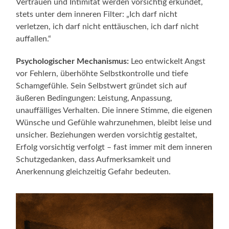
Vertrauen und Intimität werden vorsichtig erkundet,
stets unter dem inneren Filter: „Ich darf nicht
verletzen, ich darf nicht enttäuschen, ich darf nicht
auffallen.“
Psychologischer Mechanismus:
Leo entwickelt Angst
vor Fehlern, überhöhte Selbstkontrolle und tiefe
Schamgefühle. Sein Selbstwert gründet sich auf
äußeren Bedingungen: Leistung, Anpassung,
unauffälliges Verhalten. Die innere Stimme, die eigenen
Wünsche und Gefühle wahrzunehmen, bleibt leise und
unsicher. Beziehungen werden vorsichtig gestaltet,
Erfolg vorsichtig verfolgt – fast immer mit dem inneren
Schutzgedanken, dass Aufmerksamkeit und
Anerkennung gleichzeitig Gefahr bedeuten.