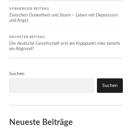
VORHERIGER BEITRAG
Zwischen Dunkelheit und Sturm – Leben mit Depression
und Angst
NÄCHSTER BEITRAG
Die deutsche Gesellschaft erst am Kipppunkt oder bereits
am Abgrund?
Suchen
Suchen
Neueste Beiträge