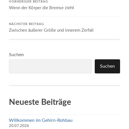
VORHERIGER BEITRAG
Wenn der Körper die Bremse zieht
NÄCHSTER BEITRAG
Zwischen äußerer Größe und innerem Zerfall
Suchen
Suchen
Neueste Beiträge
Willkommen im Gehirn-Rohbau
20.07.2026