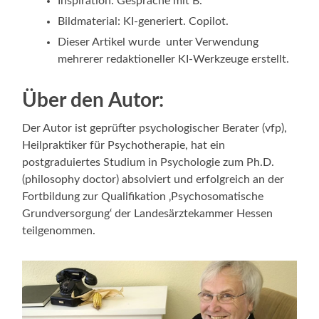
Inspiration: Gespräche mit B.
Bildmaterial: KI-generiert. Copilot.
Dieser Artikel wurde unter Verwendung
mehrerer redaktioneller KI-Werkzeuge erstellt.
Über den Autor:
Der Autor ist geprüfter psychologischer Berater (vfp),
Heilpraktiker für Psychotherapie, hat ein
postgraduiertes Studium in Psychologie zum Ph.D.
(philosophy doctor) absolviert und erfolgreich an der
Fortbildung zur Qualifikation ‚Psychosomatische
Grundversorgung‘ der Landesärztekammer Hessen
teilgenommen.