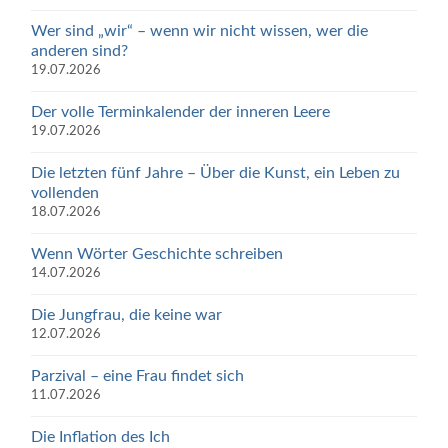
Wer sind „wir“ – wenn wir nicht wissen, wer die
anderen sind?
19.07.2026
Der volle Terminkalender der inneren Leere
19.07.2026
Die letzten fünf Jahre – Über die Kunst, ein Leben zu
vollenden
18.07.2026
Wenn Wörter Geschichte schreiben
14.07.2026
Die Jungfrau, die keine war
12.07.2026
Parzival – eine Frau findet sich
11.07.2026
Die Inflation des Ich