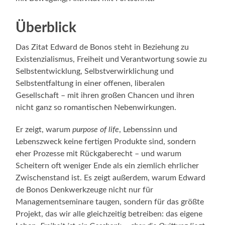
Überblick
Das Zitat Edward de Bonos steht in Beziehung zu
Existenzialismus, Freiheit und Verantwortung sowie zu
Selbstentwicklung, Selbstverwirklichung und
Selbstentfaltung in einer offenen, liberalen
Gesellschaft – mit ihren großen Chancen und ihren
nicht ganz so romantischen Nebenwirkungen.
Er zeigt, warum
purpose of life
, Lebenssinn und
Lebenszweck keine fertigen Produkte sind, sondern
eher Prozesse mit Rückgaberecht – und warum
Scheitern oft weniger Ende als ein ziemlich ehrlicher
Zwischenstand ist. Es zeigt außerdem, warum Edward
de Bonos Denkwerkzeuge nicht nur für
Managementseminare taugen, sondern für das größte
Projekt, das wir alle gleichzeitig betreiben: das eigene