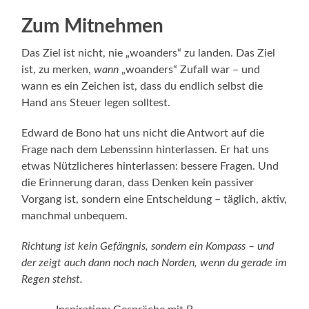
Zum Mitnehmen
Das Ziel ist nicht, nie „woanders“ zu landen. Das Ziel
ist, zu merken,
wann
„woanders“ Zufall war – und
wann es ein Zeichen ist, dass du endlich selbst die
Hand ans Steuer legen solltest.
Edward de Bono hat uns nicht die Antwort auf die
Frage nach dem Lebenssinn hinterlassen. Er hat uns
etwas Nützlicheres hinterlassen: bessere Fragen. Und
die Erinnerung daran, dass Denken kein passiver
Vorgang ist, sondern eine Entscheidung – täglich, aktiv,
manchmal unbequem.
Richtung ist kein Gefängnis, sondern ein Kompass – und
der zeigt auch dann noch nach Norden, wenn du gerade im
Regen stehst.