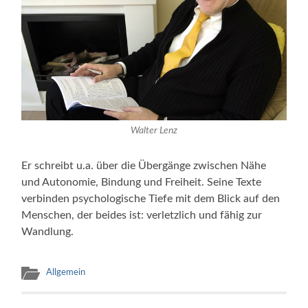
Walter Lenz
Er schreibt u.a. über die Übergänge zwischen Nähe
und Autonomie, Bindung und Freiheit. Seine Texte
verbinden psychologische Tiefe mit dem Blick auf den
Menschen, der beides ist: verletzlich und fähig zur
Wandlung.
Allgemein