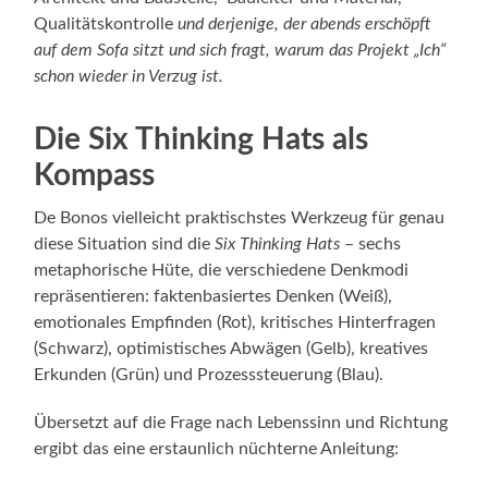
Qualitätskontrolle
und derjenige, der abends erschöpft
auf dem Sofa sitzt und sich fragt, warum das Projekt „Ich“
schon wieder in Verzug ist.
Die Six Thinking Hats als
Kompass
De Bonos vielleicht praktischstes Werkzeug für genau
diese Situation sind die
Six Thinking Hats
– sechs
metaphorische Hüte, die verschiedene Denkmodi
repräsentieren: faktenbasiertes Denken (Weiß),
emotionales Empfinden (Rot), kritisches Hinterfragen
(Schwarz), optimistisches Abwägen (Gelb), kreatives
Erkunden (Grün) und Prozesssteuerung (Blau).
Übersetzt auf die Frage nach Lebenssinn und Richtung
ergibt das eine erstaunlich nüchterne Anleitung: