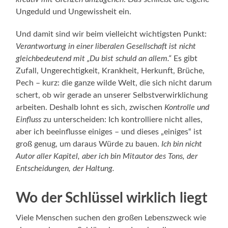
Ungeduld und Ungewissheit ein.
Und damit sind wir beim vielleicht wichtigsten Punkt:
Verantwortung in einer liberalen Gesellschaft ist nicht
gleichbedeutend mit „Du bist schuld an allem.“
Es gibt
Zufall, Ungerechtigkeit, Krankheit, Herkunft, Brüche,
Pech – kurz: die ganze wilde Welt, die sich nicht darum
schert, ob wir gerade an unserer Selbstverwirklichung
arbeiten. Deshalb lohnt es sich, zwischen
Kontrolle und
Einfluss
zu unterscheiden: Ich kontrolliere nicht alles,
aber ich beeinflusse einiges – und dieses „einiges“ ist
groß genug, um daraus Würde zu bauen.
Ich bin nicht
Autor aller Kapitel, aber ich bin Mitautor des Tons, der
Entscheidungen, der Haltung.
Wo der Schlüssel wirklich liegt
Viele Menschen suchen den großen Lebenszweck wie