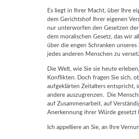
Es liegt in Ihrer Macht, über Ihre
dem Gerichtshof Ihrer eigenen Ver
nur unterworfen den Gesetzen der
dem moralischen Gesetz, das wir al
über die engen Schranken unseres I
jedes anderen Menschen zu verset
Die Welt, wie Sie sie heute erleben
Konflikten. Doch fragen Sie sich, o
aufgeklärten Zeitalters entspricht,
andere auszugrenzen. Die Menschhei
auf Zusammenarbeit, auf Verständi
Anerkennung ihrer Würde gesetzt 
Ich appelliere an Sie, an Ihre Vern