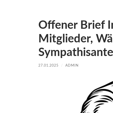
Offener Brief
Mitglieder, Wä
Sympathisante
27.01.2025
/
ADMIN