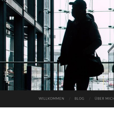
WILLKOMMEN
BLOG
ÜBER MIC