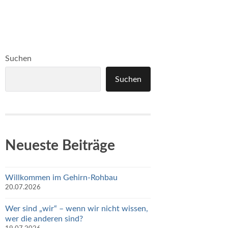
Suchen
Suchen
Neueste Beiträge
Willkommen im Gehirn-Rohbau
20.07.2026
Wer sind „wir“ – wenn wir nicht wissen,
wer die anderen sind?