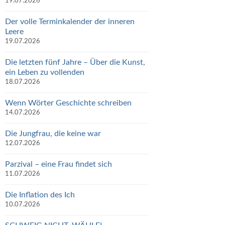
19.07.2026
Der volle Terminkalender der inneren
Leere
19.07.2026
Die letzten fünf Jahre – Über die Kunst,
ein Leben zu vollenden
18.07.2026
Wenn Wörter Geschichte schreiben
14.07.2026
Die Jungfrau, die keine war
12.07.2026
Parzival – eine Frau findet sich
11.07.2026
Die Inflation des Ich
10.07.2026