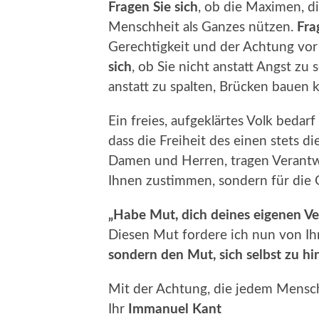
Fragen Sie sich
, ob die Maximen, die
Menschheit als Ganzes nützen.
Fra
Gerechtigkeit und der Achtung vo
sich
, ob Sie nicht anstatt Angst zu
anstatt zu spalten, Brücken bauen 
Ein freies, aufgeklärtes Volk bedarf
dass die Freiheit des einen stets di
Damen und Herren, tragen Verantwo
Ihnen zustimmen, sondern für die
„Habe Mut, dich deines eigenen Ve
Diesen Mut fordere ich nun von I
sondern den Mut, sich selbst zu hi
Mit der Achtung, die jedem Mensc
Ihr
Immanuel Kant