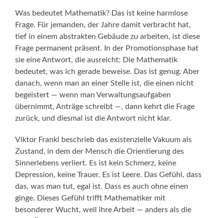
Was bedeutet Mathematik? Das ist keine harmlose
Frage. Für jemanden, der Jahre damit verbracht hat,
tief in einem abstrakten Gebäude zu arbeiten, ist diese
Frage permanent präsent. In der Promotionsphase hat
sie eine Antwort, die ausreicht: Die Mathematik
bedeutet, was ich gerade beweise. Das ist genug. Aber
danach, wenn man an einer Stelle ist, die einen nicht
begeistert — wenn man Verwaltungsaufgaben
übernimmt, Anträge schreibt —, dann kehrt die Frage
zurück, und diesmal ist die Antwort nicht klar.
Viktor Frankl beschrieb das existenzielle Vakuum als
Zustand, in dem der Mensch die Orientierung des
Sinnerlebens verliert. Es ist kein Schmerz, keine
Depression, keine Trauer. Es ist Leere. Das Gefühl, dass
das, was man tut, egal ist. Dass es auch ohne einen
ginge. Dieses Gefühl trifft Mathematiker mit
besonderer Wucht, weil ihre Arbeit — anders als die