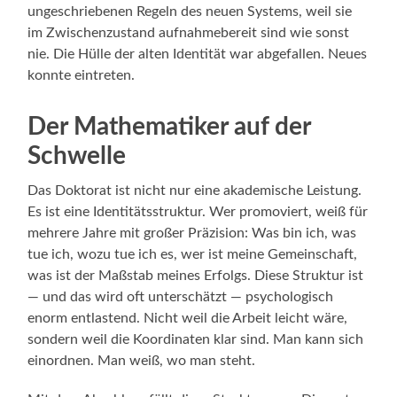
ungeschriebenen Regeln des neuen Systems, weil sie
im Zwischenzustand aufnahmebereit sind wie sonst
nie. Die Hülle der alten Identität war abgefallen. Neues
konnte eintreten.
Der Mathematiker auf der
Schwelle
Das Doktorat ist nicht nur eine akademische Leistung.
Es ist eine Identitätsstruktur. Wer promoviert, weiß für
mehrere Jahre mit großer Präzision: Was bin ich, was
tue ich, wozu tue ich es, wer ist meine Gemeinschaft,
was ist der Maßstab meines Erfolgs. Diese Struktur ist
— und das wird oft unterschätzt — psychologisch
enorm entlastend. Nicht weil die Arbeit leicht wäre,
sondern weil die Koordinaten klar sind. Man kann sich
einordnen. Man weiß, wo man steht.