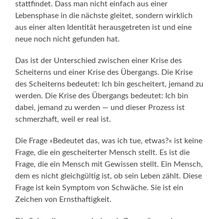
stattfindet. Dass man nicht einfach aus einer
Lebensphase in die nächste gleitet, sondern wirklich
aus einer alten Identität herausgetreten ist und eine
neue noch nicht gefunden hat.
Das ist der Unterschied zwischen einer Krise des
Scheiterns und einer Krise des Übergangs. Die Krise
des Scheiterns bedeutet: Ich bin gescheitert, jemand zu
werden. Die Krise des Übergangs bedeutet: Ich bin
dabei, jemand zu werden — und dieser Prozess ist
schmerzhaft, weil er real ist.
Die Frage »Bedeutet das, was ich tue, etwas?« ist keine
Frage, die ein gescheiterter Mensch stellt. Es ist die
Frage, die ein Mensch mit Gewissen stellt. Ein Mensch,
dem es nicht gleichgültig ist, ob sein Leben zählt. Diese
Frage ist kein Symptom von Schwäche. Sie ist ein
Zeichen von Ernsthaftigkeit.