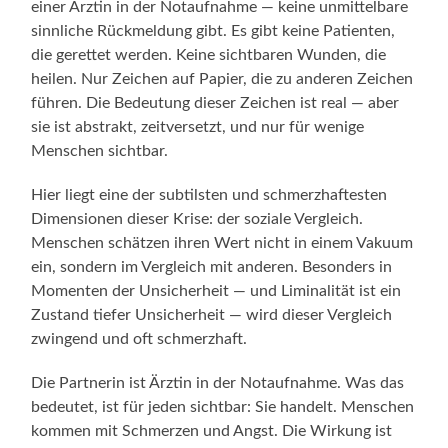
einer Ärztin in der Notaufnahme — keine unmittelbare
sinnliche Rückmeldung gibt. Es gibt keine Patienten,
die gerettet werden. Keine sichtbaren Wunden, die
heilen. Nur Zeichen auf Papier, die zu anderen Zeichen
führen. Die Bedeutung dieser Zeichen ist real — aber
sie ist abstrakt, zeitversetzt, und nur für wenige
Menschen sichtbar.
Hier liegt eine der subtilsten und schmerzhaftesten
Dimensionen dieser Krise: der soziale Vergleich.
Menschen schätzen ihren Wert nicht in einem Vakuum
ein, sondern im Vergleich mit anderen. Besonders in
Momenten der Unsicherheit — und Liminalität ist ein
Zustand tiefer Unsicherheit — wird dieser Vergleich
zwingend und oft schmerzhaft.
Die Partnerin ist Ärztin in der Notaufnahme. Was das
bedeutet, ist für jeden sichtbar: Sie handelt. Menschen
kommen mit Schmerzen und Angst. Die Wirkung ist