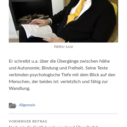
Walter Lenz
Er schreibt u.a. über die Übergänge zwischen Nähe
und Autonomie, Bindung und Freiheit. Seine Texte
verbinden psychologische Tiefe mit dem Blick auf den
Menschen, der beides ist: verletzlich und fähig zur
Wandlung.
Allgemein
VORHERIGER BEITRAG