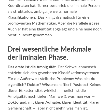
Koordinaten hat. Turner beschrieb die liminale Person
als strukturlos, ambigu, jenseits normaler
Klassifikationen. Das klingt dramatisch für einen
promovierten Mathematiker. Aber die Parallele ist real:
Auch er hat eine Identität abgelegt und eine neue noch
nicht in Besitz genommen.
Drei wesentliche Merkmale
der liminalen Phase.
Das erste ist die Ambiguität
. Der Schwellenmensch
entzieht sich den gewohnten Klassifikationssystemen.
Für die Außenwelt stellt das Probleme: Was bist du
eigentlich? Doktor? Wissenschaftler? Postdoc? Keines
dieser Etiketten sitzt wirklich. Innerlich ist die
Ambiguität noch tiefer: Man weiß, was man war —
Doktorand, mit klarer Aufgabe, klarer Identität, klarer
Gemeinschaft —, aber nicht mehr, was man ist.