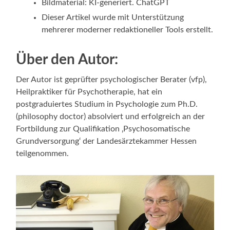
Bildmaterial: KI-generiert. ChatGPT
Dieser Artikel wurde mit Unterstützung
mehrerer moderner redaktioneller Tools erstellt.
Über den Autor:
Der Autor ist geprüfter psychologischer Berater (vfp),
Heilpraktiker für Psychotherapie, hat ein
postgraduiertes Studium in Psychologie zum Ph.D.
(philosophy doctor) absolviert und erfolgreich an der
Fortbildung zur Qualifikation ‚Psychosomatische
Grundversorgung‘ der Landesärztekammer Hessen
teilgenommen.