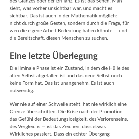
des Glanzes oder der Brillanz. Es ist das Sehen. Man
sieht, was vorher unsichtbar war, und macht es
sichtbar. Das ist auch in der Mathematik möglich:
nicht durch große Gesten, sondern durch die Frage, für
wen die eigene Arbeit Bedeutung haben könnte — und
die Bereitschaft, diesen Menschen zu suchen.
Eine letzte Überlegung
Die liminale Phase ist ein Zustand, in dem die Hülle des
alten Selbst abgefallen ist und das neue Selbst noch
keine Form hat. Das ist unangenehm. Es ist auch
notwendig.
Wer nie auf einer Schwelle steht, hat nie wirklich eine
Grenze überschritten. Die Krise nach der Promotion —
das Gefühl der Bedeutungslosigkeit, des Verlorenseins,
des Vergleichs — ist das Zeichen, dass etwas
Wirkliches passiert. Dass ein echter Übergang