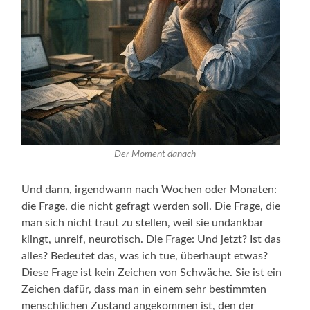
Der Moment danach
Und dann, irgendwann nach Wochen oder Monaten:
die Frage, die nicht gefragt werden soll. Die Frage, die
man sich nicht traut zu stellen, weil sie undankbar
klingt, unreif, neurotisch. Die Frage: Und jetzt? Ist das
alles? Bedeutet das, was ich tue, überhaupt etwas?
Diese Frage ist kein Zeichen von Schwäche. Sie ist ein
Zeichen dafür, dass man in einem sehr bestimmten
menschlichen Zustand angekommen ist, den der