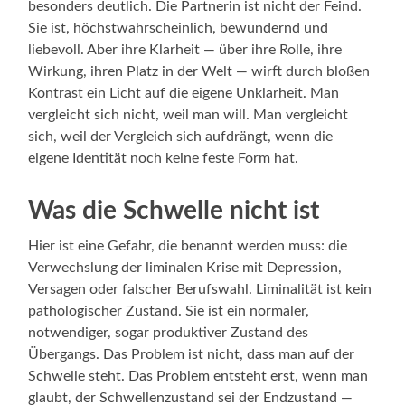
besonders deutlich. Die Partnerin ist nicht der Feind.
Sie ist, höchstwahrscheinlich, bewundernd und
liebevoll. Aber ihre Klarheit — über ihre Rolle, ihre
Wirkung, ihren Platz in der Welt — wirft durch bloßen
Kontrast ein Licht auf die eigene Unklarheit. Man
vergleicht sich nicht, weil man will. Man vergleicht
sich, weil der Vergleich sich aufdrängt, wenn die
eigene Identität noch keine feste Form hat.
Was die Schwelle nicht ist
Hier ist eine Gefahr, die benannt werden muss: die
Verwechslung der liminalen Krise mit Depression,
Versagen oder falscher Berufswahl. Liminalität ist kein
pathologischer Zustand. Sie ist ein normaler,
notwendiger, sogar produktiver Zustand des
Übergangs. Das Problem ist nicht, dass man auf der
Schwelle steht. Das Problem entsteht erst, wenn man
glaubt, der Schwellenzustand sei der Endzustand —