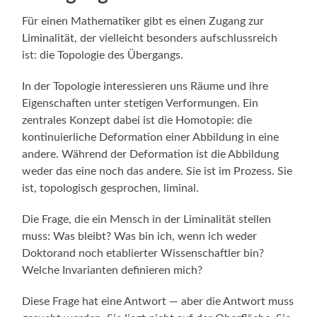
Für einen Mathematiker gibt es einen Zugang zur
Liminalität, der vielleicht besonders aufschlussreich
ist: die Topologie des Übergangs.
In der Topologie interessieren uns Räume und ihre
Eigenschaften unter stetigen Verformungen. Ein
zentrales Konzept dabei ist die Homotopie: die
kontinuierliche Deformation einer Abbildung in eine
andere. Während der Deformation ist die Abbildung
weder das eine noch das andere. Sie ist im Prozess. Sie
ist, topologisch gesprochen, liminal.
Die Frage, die ein Mensch in der Liminalität stellen
muss: Was bleibt? Was bin ich, wenn ich weder
Doktorand noch etablierter Wissenschaftler bin?
Welche Invarianten definieren mich?
Diese Frage hat eine Antwort — aber die Antwort muss