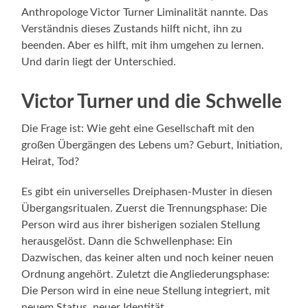
Anthropologe Victor Turner Liminalität nannte. Das
Verständnis dieses Zustands hilft nicht, ihn zu
beenden. Aber es hilft, mit ihm umgehen zu lernen.
Und darin liegt der Unterschied.
Victor Turner und die Schwelle
Die Frage ist: Wie geht eine Gesellschaft mit den
großen Übergängen des Lebens um? Geburt, Initiation,
Heirat, Tod?
Es gibt ein universelles Dreiphasen-Muster in diesen
Übergangsritualen. Zuerst die Trennungsphase: Die
Person wird aus ihrer bisherigen sozialen Stellung
herausgelöst. Dann die Schwellenphase: Ein
Dazwischen, das keiner alten und noch keiner neuen
Ordnung angehört. Zuletzt die Angliederungsphase:
Die Person wird in eine neue Stellung integriert, mit
neuem Status, neuer Identität.