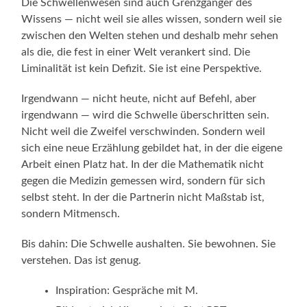
Die Schwellenwesen sind auch Grenzgänger des
Wissens — nicht weil sie alles wissen, sondern weil sie
zwischen den Welten stehen und deshalb mehr sehen
als die, die fest in einer Welt verankert sind. Die
Liminalität ist kein Defizit. Sie ist eine Perspektive.
Irgendwann — nicht heute, nicht auf Befehl, aber
irgendwann — wird die Schwelle überschritten sein.
Nicht weil die Zweifel verschwinden. Sondern weil
sich eine neue Erzählung gebildet hat, in der die eigene
Arbeit einen Platz hat. In der die Mathematik nicht
gegen die Medizin gemessen wird, sondern für sich
selbst steht. In der die Partnerin nicht Maßstab ist,
sondern Mitmensch.
Bis dahin: Die Schwelle aushalten. Sie bewohnen. Sie
verstehen. Das ist genug.
Inspiration: Gespräche mit M.