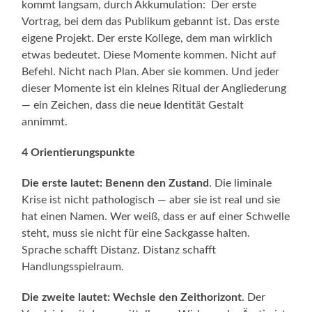
kommt langsam, durch Akkumulation: Der erste
Vortrag, bei dem das Publikum gebannt ist. Das erste
eigene Projekt. Der erste Kollege, dem man wirklich
etwas bedeutet. Diese Momente kommen. Nicht auf
Befehl. Nicht nach Plan. Aber sie kommen. Und jeder
dieser Momente ist ein kleines Ritual der Angliederung
— ein Zeichen, dass die neue Identität Gestalt
annimmt.
4 Orientierungspunkte
Die erste lautet: Benenn den Zustand
. Die liminale
Krise ist nicht pathologisch — aber sie ist real und sie
hat einen Namen. Wer weiß, dass er auf einer Schwelle
steht, muss sie nicht für eine Sackgasse halten.
Sprache schafft Distanz. Distanz schafft
Handlungsspielraum.
Die zweite lautet: Wechsle den Zeithorizont
. Der