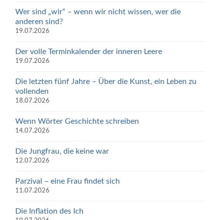
Wer sind „wir“ – wenn wir nicht wissen, wer die
anderen sind?
19.07.2026
Der volle Terminkalender der inneren Leere
19.07.2026
Die letzten fünf Jahre – Über die Kunst, ein Leben zu
vollenden
18.07.2026
Wenn Wörter Geschichte schreiben
14.07.2026
Die Jungfrau, die keine war
12.07.2026
Parzival – eine Frau findet sich
11.07.2026
Die Inflation des Ich