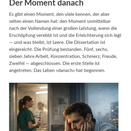
Der Moment danach
Es gibt einen Moment, den viele kennen, der aber
selten einen Namen hat: den Moment unmittelbar
nach der Vollendung einer großen Leistung, wenn die
Erschöpfung verebbt ist und die Erleichterung sich legt
— und was bleibt, ist Leere. Die Dissertation ist
eingereicht. Die Prüfung bestanden. Fünf, sechs,
sieben Jahre Arbeit, Konzentration, Schmerz, Freude,
Zweifel — abgeschlossen. Die erste Stelle ist
angetreten. Das Leben »danach« hat begonnen.