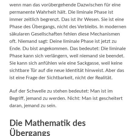
wenn man das vorübergehende Dazwischen für eine
permanente Wahrheit hält. Die liminale Phase ist
immer zeitlich begrenzt. Das ist ihr Wesen. Sie ist eine
Phase des Übergangs, nicht des Verbleibs. In modernen
säkularen Gesellschaften fehlen diese Mechanismen
oft. Niemand sagt: Deine liminale Phase ist jetzt zu
Ende. Du bist angekommen. Das bedeutet: Die liminale
Phase kann sich verlängern, weil niemand sie beendet.
Sie kann sich anfühlen wie eine Sackgasse, weil keine
sichtbare Tür auf die neue Identität hinweist. Aber das
ist eine Frage der Sichtbarkeit, nicht der Realität.
Auf der Schwelle zu stehen bedeutet: Man ist im
Begriff, jemand zu werden. Nicht: Man ist gescheitert
daran, jemand zu sein.
Die Mathematik des
Übergangs