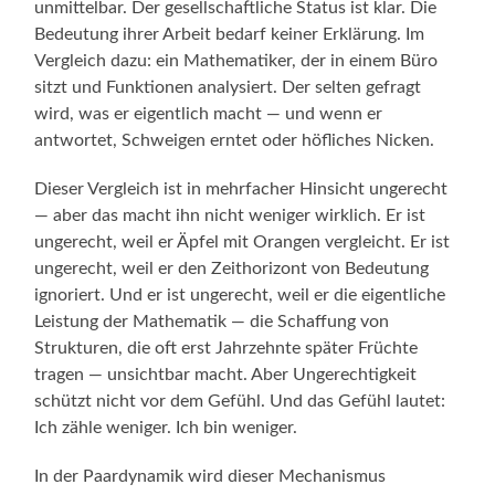
unmittelbar. Der gesellschaftliche Status ist klar. Die
Bedeutung ihrer Arbeit bedarf keiner Erklärung. Im
Vergleich dazu: ein Mathematiker, der in einem Büro
sitzt und Funktionen analysiert. Der selten gefragt
wird, was er eigentlich macht — und wenn er
antwortet, Schweigen erntet oder höfliches Nicken.
Dieser Vergleich ist in mehrfacher Hinsicht ungerecht
— aber das macht ihn nicht weniger wirklich. Er ist
ungerecht, weil er Äpfel mit Orangen vergleicht. Er ist
ungerecht, weil er den Zeithorizont von Bedeutung
ignoriert. Und er ist ungerecht, weil er die eigentliche
Leistung der Mathematik — die Schaffung von
Strukturen, die oft erst Jahrzehnte später Früchte
tragen — unsichtbar macht. Aber Ungerechtigkeit
schützt nicht vor dem Gefühl. Und das Gefühl lautet:
Ich zähle weniger. Ich bin weniger.
In der Paardynamik wird dieser Mechanismus