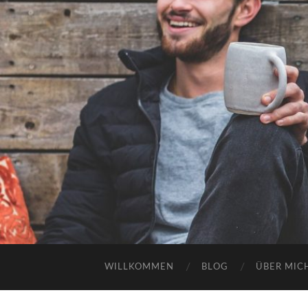
WILLKOMMEN
BLOG
ÜBER MIC