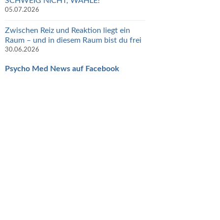
SCHWEIG NICHT, WÄHLE!
05.07.2026
Zwischen Reiz und Reaktion liegt ein
Raum – und in diesem Raum bist du frei
30.06.2026
Psycho Med News auf Facebook