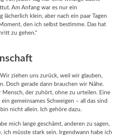
ttut. Am Anfang war es nur ein
 lächerlich klein, aber nach ein paar Tagen
 Moment, den ich selbst bestimme. Das hat
ritt zu gehen.“
nschaft
 Wir ziehen uns zurück, weil wir glauben,
en. Doch gerade dann brauchen wir Nähe.
 Mensch, der zuhört, ohne zu urteilen. Eine
 ein gemeinsames Schweigen – all das sind
bin nicht allein. Ich gehöre dazu.
abe mich lange geschämt, anderen zu sagen,
e, ich müsste stark sein. Irgendwann habe ich