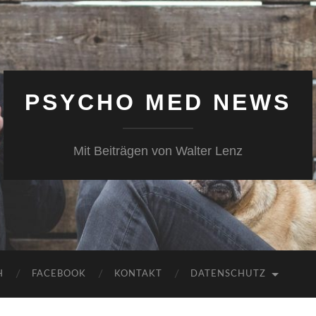
PSYCHO MED NEWS
Mit Beiträgen von Walter Lenz
H
FACEBOOK
KONTAKT
DATENSCHUTZ