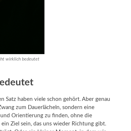
ht wirklich bedeutet
bedeutet
en Satz haben viele schon gehört. Aber genau
n Zwang zum Dauerlächeln, sondern eine
 und Orientierung zu finden, ohne die
ein Ziel sein, das uns wieder Richtung gibt.