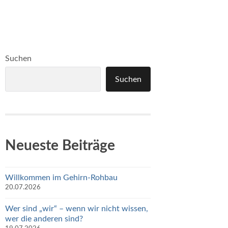
Suchen
Suchen
Neueste Beiträge
Willkommen im Gehirn-Rohbau
20.07.2026
Wer sind „wir“ – wenn wir nicht wissen,
wer die anderen sind?