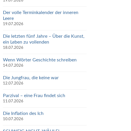
19.07.2026
Der volle Terminkalender der inneren
Leere
19.07.2026
Die letzten fünf Jahre – Über die Kunst,
ein Leben zu vollenden
18.07.2026
Wenn Wörter Geschichte schreiben
14.07.2026
Die Jungfrau, die keine war
12.07.2026
Parzival – eine Frau findet sich
11.07.2026
Die Inflation des Ich
10.07.2026