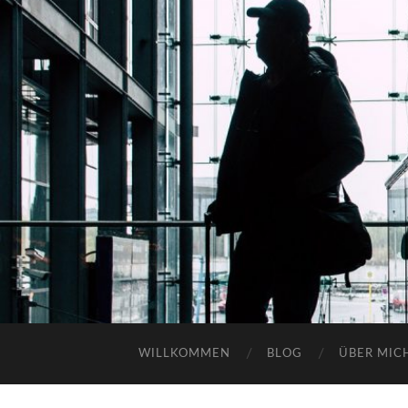
WILLKOMMEN
BLOG
ÜBER MIC