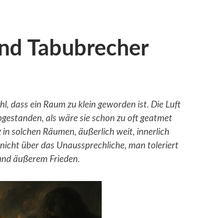
nd Tabubrecher
, dass ein Raum zu klein geworden ist. Die Luft
 abgestanden, als wäre sie schon zu oft geatmet
in solchen Räumen, äußerlich weit, innerlich
 nicht über das Unaussprechliche, man toleriert
und äußerem Frieden.