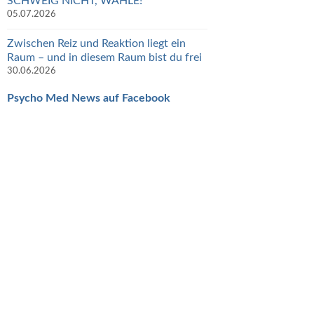
SCHWEIG NICHT, WÄHLE!
05.07.2026
Zwischen Reiz und Reaktion liegt ein
Raum – und in diesem Raum bist du frei
30.06.2026
Psycho Med News auf Facebook