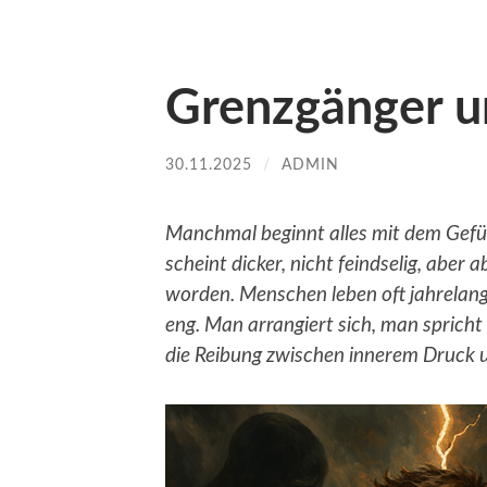
Grenzgänger u
30.11.2025
/
ADMIN
Manchmal beginnt alles mit dem Gefühl
scheint dicker, nicht feindselig, aber
worden. Menschen leben oft jahrelang 
eng. Man arrangiert sich, man spricht
die Reibung zwischen innerem Druck 