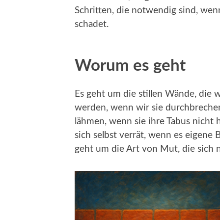
Schritten, die notwendig sind, we
schadet.
Worum es geht
Es geht um die stillen Wände, die 
werden, wenn wir sie durchbrechen
lähmen, wenn sie ihre Tabus nicht 
sich selbst verrät, wenn es eigene
geht um die Art von Mut, die sich n