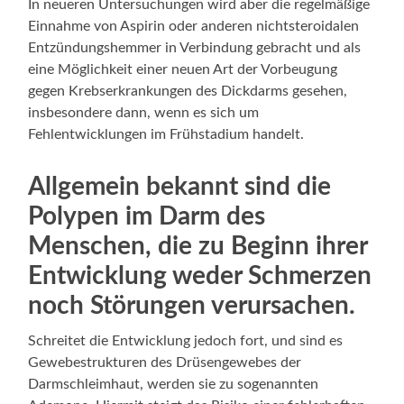
In neueren Untersuchungen wird aber die regelmäßige
Einnahme von Aspirin oder anderen nichtsteroidalen
Entzündungshemmer in Verbindung gebracht und als
eine Möglichkeit einer neuen Art der Vorbeugung
gegen Krebserkrankungen des Dickdarms gesehen,
insbesondere dann, wenn es sich um
Fehlentwicklungen im Frühstadium handelt.
Allgemein bekannt sind die
Polypen im Darm des
Menschen, die zu Beginn ihrer
Entwicklung weder Schmerzen
noch Störungen verursachen.
Schreitet die Entwicklung jedoch fort, und sind es
Gewebestrukturen des Drüsengewebes der
Darmschleimhaut, werden sie zu sogenannten