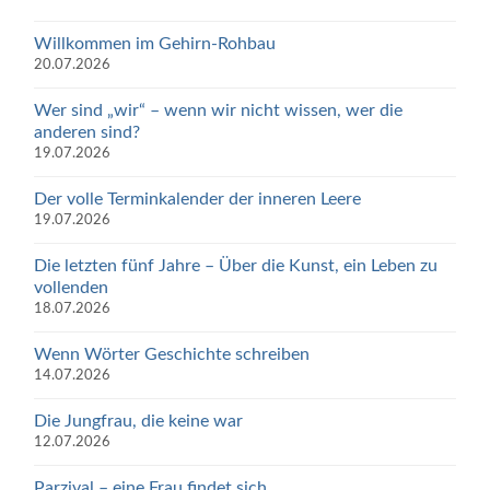
Willkommen im Gehirn-Rohbau
20.07.2026
Wer sind „wir“ – wenn wir nicht wissen, wer die
anderen sind?
19.07.2026
Der volle Terminkalender der inneren Leere
19.07.2026
Die letzten fünf Jahre – Über die Kunst, ein Leben zu
vollenden
18.07.2026
Wenn Wörter Geschichte schreiben
14.07.2026
Die Jungfrau, die keine war
12.07.2026
Parzival – eine Frau findet sich