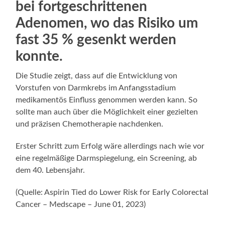
bei fortgeschrittenen
Adenomen, wo das Risiko um
fast 35 % gesenkt werden
konnte.
Die Studie zeigt, dass auf die Entwicklung von
Vorstufen von Darmkrebs im Anfangsstadium
medikamentös Einfluss genommen werden kann. So
sollte man auch über die Möglichkeit einer gezielten
und präzisen Chemotherapie nachdenken.
Erster Schritt zum Erfolg wäre allerdings nach wie vor
eine regelmäßige Darmspiegelung, ein Screening, ab
dem 40. Lebensjahr.
(Quelle: Aspirin Tied do Lower Risk for Early Colorectal
Cancer – Medscape – June 01, 2023)