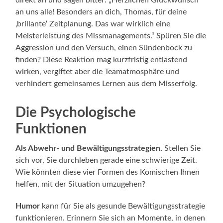
an uns alle! Besonders an dich, Thomas, für deine
‚brillante‘ Zeitplanung. Das war wirklich eine
Meisterleistung des Missmanagements.“ Spüren Sie die
Aggression und den Versuch, einen Sündenbock zu
finden? Diese Reaktion mag kurzfristig entlastend
wirken, vergiftet aber die Teamatmosphäre und
verhindert gemeinsames Lernen aus dem Misserfolg.
Die Psychologische
Funktionen
Als Abwehr- und Bewältigungsstrategien.
Stellen Sie
sich vor, Sie durchleben gerade eine schwierige Zeit.
Wie könnten diese vier Formen des Komischen Ihnen
helfen, mit der Situation umzugehen?
Humor
kann für Sie als gesunde Bewältigungsstrategie
funktionieren. Erinnern Sie sich an Momente, in denen