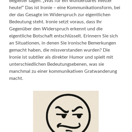
Begleiter sagen: „Was für ein wunderbares Wetter
heute!“ Das ist Ironie – eine Kommunikationsform, bei
der das Gesagte im Widerspruch zur eigentlichen
Bedeutung steht. Ironie setzt voraus, dass Ihr
Gegenüber den Widerspruch erkennt und die
eigentliche Botschaft entschlüsselt. Erinnern Sie sich
an Situationen, in denen Sie ironische Bemerkungen
gemacht haben, die missverstanden wurden? Die
Ironie ist subtiler als direkter Humor und spielt mit
unterschiedlichen Bedeutungsebenen, was sie
manchmal zu einer kommunikativen Gratwanderung
macht.