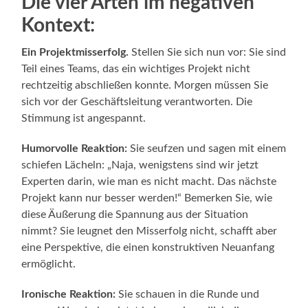
Die vier Arten im negativen
Kontext:
Ein Projektmisserfolg.
Stellen Sie sich nun vor: Sie sind
Teil eines Teams, das ein wichtiges Projekt nicht
rechtzeitig abschließen konnte. Morgen müssen Sie
sich vor der Geschäftsleitung verantworten. Die
Stimmung ist angespannt.
Humorvolle Reaktion:
Sie seufzen und sagen mit einem
schiefen Lächeln: „Naja, wenigstens sind wir jetzt
Experten darin, wie man es nicht macht. Das nächste
Projekt kann nur besser werden!“ Bemerken Sie, wie
diese Äußerung die Spannung aus der Situation
nimmt? Sie leugnet den Misserfolg nicht, schafft aber
eine Perspektive, die einen konstruktiven Neuanfang
ermöglicht.
Ironische Reaktion:
Sie schauen in die Runde und