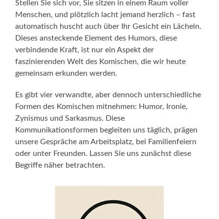
Stellen Sie sich vor, Sie sitzen in einem Raum voller
Menschen, und plötzlich lacht jemand herzlich – fast
automatisch huscht auch über Ihr Gesicht ein Lächeln.
Dieses ansteckende Element des Humors, diese
verbindende Kraft, ist nur ein Aspekt der
faszinierenden Welt des Komischen, die wir heute
gemeinsam erkunden werden.
Es gibt vier verwandte, aber dennoch unterschiedliche
Formen des Komischen mitnehmen: Humor, Ironie,
Zynismus und Sarkasmus. Diese
Kommunikationsformen begleiten uns täglich, prägen
unsere Gespräche am Arbeitsplatz, bei Familienfeiern
oder unter Freunden. Lassen Sie uns zunächst diese
Begriffe näher betrachten.