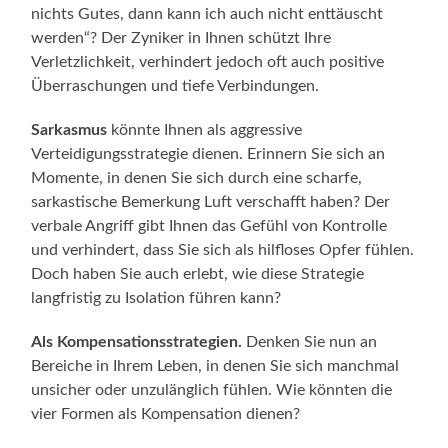
nichts Gutes, dann kann ich auch nicht enttäuscht
werden“? Der Zyniker in Ihnen schützt Ihre
Verletzlichkeit, verhindert jedoch oft auch positive
Überraschungen und tiefe Verbindungen.
Sarkasmus
könnte Ihnen als aggressive
Verteidigungsstrategie dienen. Erinnern Sie sich an
Momente, in denen Sie sich durch eine scharfe,
sarkastische Bemerkung Luft verschafft haben? Der
verbale Angriff gibt Ihnen das Gefühl von Kontrolle
und verhindert, dass Sie sich als hilfloses Opfer fühlen.
Doch haben Sie auch erlebt, wie diese Strategie
langfristig zu Isolation führen kann?
Als Kompensationsstrategien.
Denken Sie nun an
Bereiche in Ihrem Leben, in denen Sie sich manchmal
unsicher oder unzulänglich fühlen. Wie könnten die
vier Formen als Kompensation dienen?