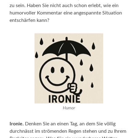
zu sein. Haben Sie nicht auch schon erlebt, wie ein
humorvoller Kommentar eine angespannte Situation
entschärfen kann?
Humor
Ironie.
Denken Sie an einen Tag, an dem Sie völlig
durchnässt im strömenden Regen stehen und zu Ihrem