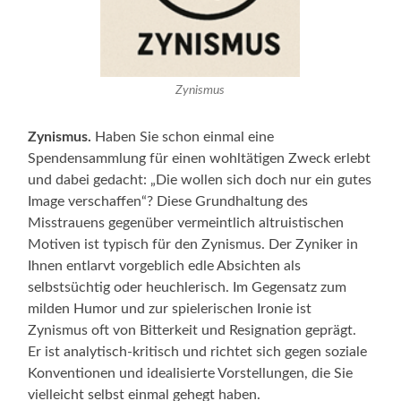
Zynismus
Zynismus.
Haben Sie schon einmal eine
Spendensammlung für einen wohltätigen Zweck erlebt
und dabei gedacht: „Die wollen sich doch nur ein gutes
Image verschaffen“? Diese Grundhaltung des
Misstrauens gegenüber vermeintlich altruistischen
Motiven ist typisch für den Zynismus. Der Zyniker in
Ihnen entlarvt vorgeblich edle Absichten als
selbstsüchtig oder heuchlerisch. Im Gegensatz zum
milden Humor und zur spielerischen Ironie ist
Zynismus oft von Bitterkeit und Resignation geprägt.
Er ist analytisch-kritisch und richtet sich gegen soziale
Konventionen und idealisierte Vorstellungen, die Sie
vielleicht selbst einmal gehegt haben.