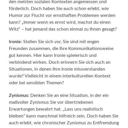
den meisten sozialen Kontexten angemessen und
förderlich. Doch haben Sie auch schon erlebt, wie
Humor zur Flucht vor ernsthaften Problemen werden
kann? „Immer wenn es ernst wird, machst du einen
Witz“ – hat jemand das schon einmal zu Ihnen gesagt?
Ironie:
Stellen Sie sich vor, Sie sind mit engen
Freunden zusammen, die Ihre Kommunikationsweise
gut kennen. Hier kann Ironie spielerisch und
verbindend wirken. Doch erinnern Sie sich auch an
Situationen, in denen Ihre Ironie missverstanden
wurde? Vielleicht in einem interkulturellen Kontext
oder bei sensiblen Themen?
Zynismus:
Denken Sie an eine Situation, in der ein
maßvoller Zynismus Sie vor übertriebenen
Erwartungen bewahrt hat. „Lass uns realistisch
bleiben“ kann manchmal hilfreich sein. Doch haben Sie
auch erlebt, wie chronischer Zynismus zu Entfremdung