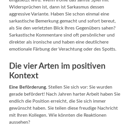
Widersprüchen ist, dann ist Sarkasmus dessen
aggressive Variante. Haben Sie schon einmal eine
sarkastische Bemerkung gemacht und sofort bereut,
als Sie den verletzten Blick Ihres Gegenübers sahen?
Sarkastische Kommentare sind oft persönlicher und
direkter als ironische und haben eine deutlichere
emotionale Färbung der Verachtung oder des Spotts.
Die vier Arten im positiven
Kontext
Eine Beförderung.
Stellen Sie sich vor: Sie wurden
gerade befördert! Nach Jahren harter Arbeit haben Sie
endlich die Position erreicht, die Sie sich immer
gewünscht haben. Sie teilen diese freudige Nachricht
mit Ihren Kollegen. Wie könnten die Reaktionen
aussehen?