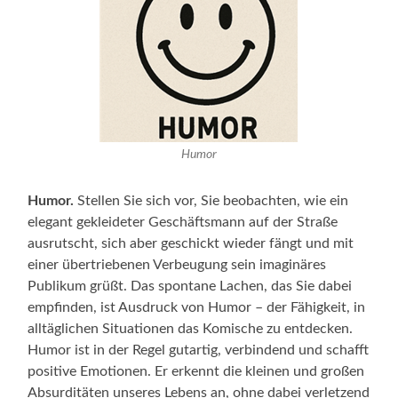
Humor
Humor.
Stellen Sie sich vor, Sie beobachten, wie ein
elegant gekleideter Geschäftsmann auf der Straße
ausrutscht, sich aber geschickt wieder fängt und mit
einer übertriebenen Verbeugung sein imaginäres
Publikum grüßt. Das spontane Lachen, das Sie dabei
empfinden, ist Ausdruck von Humor – der Fähigkeit, in
alltäglichen Situationen das Komische zu entdecken.
Humor ist in der Regel gutartig, verbindend und schafft
positive Emotionen. Er erkennt die kleinen und großen
Absurditäten unseres Lebens an, ohne dabei verletzend