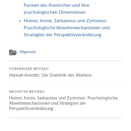
Formen des Komischen und ihre
psychologischen Dimensionen
Humor, Ironie, Sarkasmus und Zynismus:
Psychologische Abwehrmechanismen und
Strategien der Perspektivveränderung
Allgemein
VORHERIGER BEITRAG
Hannah Arendts: Die Dialektik des Wartens
NÄCHSTER BEITRAG
Humor, Ironie, Sarkasmus und Zynismus: Psychologische
Abwehrmechanismen und Strategien der
Perspektivveränderung