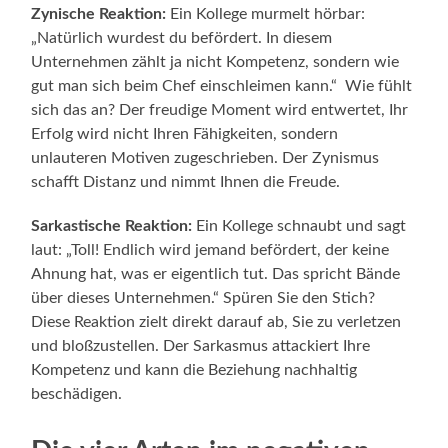
Zynische Reaktion:
Ein Kollege murmelt hörbar:
„Natürlich wurdest du befördert. In diesem
Unternehmen zählt ja nicht Kompetenz, sondern wie
gut man sich beim Chef einschleimen kann.“ Wie fühlt
sich das an? Der freudige Moment wird entwertet, Ihr
Erfolg wird nicht Ihren Fähigkeiten, sondern
unlauteren Motiven zugeschrieben. Der Zynismus
schafft Distanz und nimmt Ihnen die Freude.
Sarkastische Reaktion:
Ein Kollege schnaubt und sagt
laut: „Toll! Endlich wird jemand befördert, der keine
Ahnung hat, was er eigentlich tut. Das spricht Bände
über dieses Unternehmen.“ Spüren Sie den Stich?
Diese Reaktion zielt direkt darauf ab, Sie zu verletzen
und bloßzustellen. Der Sarkasmus attackiert Ihre
Kompetenz und kann die Beziehung nachhaltig
beschädigen.