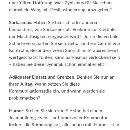
unerfüllten Hoffnung. War Zynismus für Sie schon
einmal ein Weg, mit Desillusionierung umzugehen?
Sarkasmus:
Haben Sie bei sich oder anderen
beobachtet, wie Sarkasmus als Reaktion auf Gefühle
der Machtlosigkeit eingesetzt wird? Durch die verbale
Schärfe verschaffen Sie sich Gehör und ein Gefühl von
Kontrolle. Besonders wenn Sie sich nicht ausreichend
wertgeschätzt fühlen, kann Sarkasmus verlockend sein
– haben Sie diese Dynamik schon einmal erlebt?
Adäquater Einsatz und Grenzen.
Denken Sie nun an
Ihren Alltag. Wann setzen Sie diese
Kommunikationsstile ein, und wann werden sie
problematisch?
Humor:
Stellen Sie sich vor, Sie sind bei einem
Teambuilding-Event. Ihr humorvoller Kommentar
lockert die Stimmung auf, alle lachen mit. Humor ist in