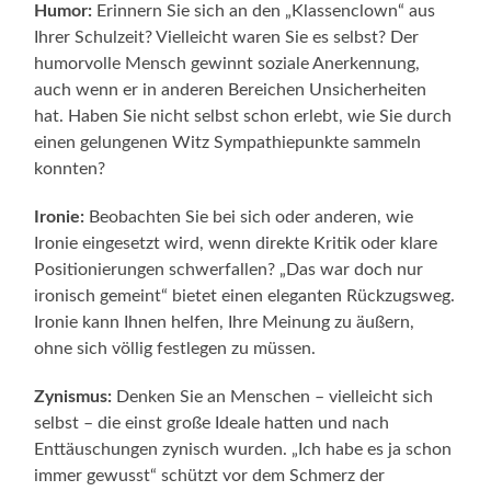
Humor:
Erinnern Sie sich an den „Klassenclown“ aus
Ihrer Schulzeit? Vielleicht waren Sie es selbst? Der
humorvolle Mensch gewinnt soziale Anerkennung,
auch wenn er in anderen Bereichen Unsicherheiten
hat. Haben Sie nicht selbst schon erlebt, wie Sie durch
einen gelungenen Witz Sympathiepunkte sammeln
konnten?
Ironie:
Beobachten Sie bei sich oder anderen, wie
Ironie eingesetzt wird, wenn direkte Kritik oder klare
Positionierungen schwerfallen? „Das war doch nur
ironisch gemeint“ bietet einen eleganten Rückzugsweg.
Ironie kann Ihnen helfen, Ihre Meinung zu äußern,
ohne sich völlig festlegen zu müssen.
Zynismus:
Denken Sie an Menschen – vielleicht sich
selbst – die einst große Ideale hatten und nach
Enttäuschungen zynisch wurden. „Ich habe es ja schon
immer gewusst“ schützt vor dem Schmerz der