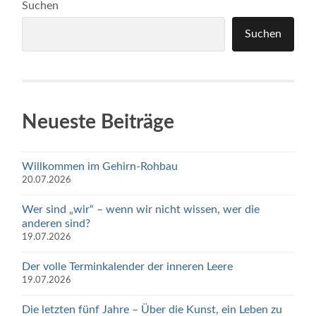
Suchen
Suchen
Neueste Beiträge
Willkommen im Gehirn-Rohbau
20.07.2026
Wer sind „wir“ – wenn wir nicht wissen, wer die
anderen sind?
19.07.2026
Der volle Terminkalender der inneren Leere
19.07.2026
Die letzten fünf Jahre – Über die Kunst, ein Leben zu