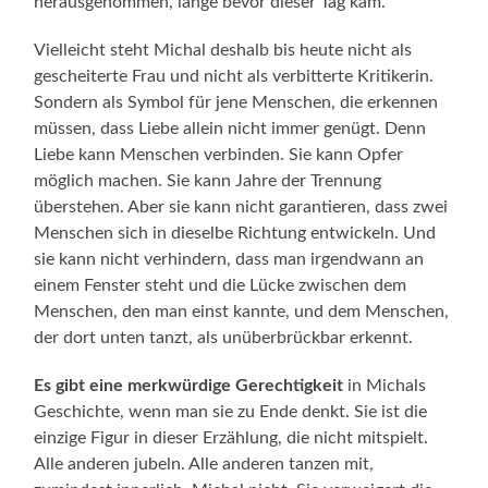
herausgenommen, lange bevor dieser Tag kam.
Vielleicht steht Michal deshalb bis heute nicht als
gescheiterte Frau und nicht als verbitterte Kritikerin.
Sondern als Symbol für jene Menschen, die erkennen
müssen, dass Liebe allein nicht immer genügt. Denn
Liebe kann Menschen verbinden. Sie kann Opfer
möglich machen. Sie kann Jahre der Trennung
überstehen. Aber sie kann nicht garantieren, dass zwei
Menschen sich in dieselbe Richtung entwickeln. Und
sie kann nicht verhindern, dass man irgendwann an
einem Fenster steht und die Lücke zwischen dem
Menschen, den man einst kannte, und dem Menschen,
der dort unten tanzt, als unüberbrückbar erkennt.
Es gibt eine merkwürdige Gerechtigkeit
in Michals
Geschichte, wenn man sie zu Ende denkt. Sie ist die
einzige Figur in dieser Erzählung, die nicht mitspielt.
Alle anderen jubeln. Alle anderen tanzen mit,