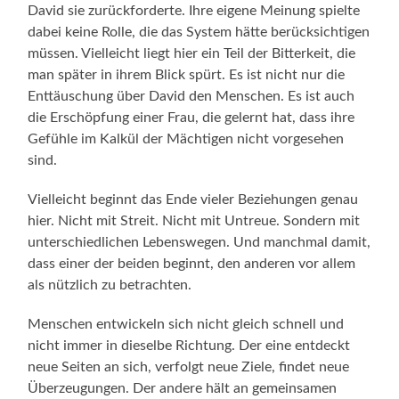
David sie zurückforderte. Ihre eigene Meinung spielte
dabei keine Rolle, die das System hätte berücksichtigen
müssen. Vielleicht liegt hier ein Teil der Bitterkeit, die
man später in ihrem Blick spürt. Es ist nicht nur die
Enttäuschung über David den Menschen. Es ist auch
die Erschöpfung einer Frau, die gelernt hat, dass ihre
Gefühle im Kalkül der Mächtigen nicht vorgesehen
sind.
Vielleicht beginnt das Ende vieler Beziehungen genau
hier. Nicht mit Streit. Nicht mit Untreue. Sondern mit
unterschiedlichen Lebenswegen. Und manchmal damit,
dass einer der beiden beginnt, den anderen vor allem
als nützlich zu betrachten.
Menschen entwickeln sich nicht gleich schnell und
nicht immer in dieselbe Richtung. Der eine entdeckt
neue Seiten an sich, verfolgt neue Ziele, findet neue
Überzeugungen. Der andere hält an gemeinsamen