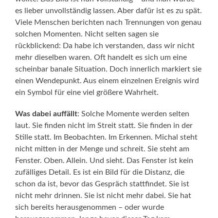
es lieber unvollständig lassen. Aber dafür ist es zu spät.
Viele Menschen berichten nach Trennungen von genau
solchen Momenten. Nicht selten sagen sie
rückblickend: Da habe ich verstanden, dass wir nicht
mehr dieselben waren. Oft handelt es sich um eine
scheinbar banale Situation. Doch innerlich markiert sie
einen Wendepunkt. Aus einem einzelnen Ereignis wird
ein Symbol für eine viel größere Wahrheit.
Was dabei auffällt
: Solche Momente werden selten
laut. Sie finden nicht im Streit statt. Sie finden in der
Stille statt. Im Beobachten. Im Erkennen. Michal steht
nicht mitten in der Menge und schreit. Sie steht am
Fenster. Oben. Allein. Und sieht. Das Fenster ist kein
zufälliges Detail. Es ist ein Bild für die Distanz, die
schon da ist, bevor das Gespräch stattfindet. Sie ist
nicht mehr drinnen. Sie ist nicht mehr dabei. Sie hat
sich bereits herausgenommen – oder wurde