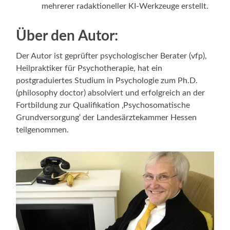
mehrerer radaktioneller KI-Werkzeuge erstellt.
Über den Autor:
Der Autor ist geprüfter psychologischer Berater (vfp),
Heilpraktiker für Psychotherapie, hat ein
postgraduiertes Studium in Psychologie zum Ph.D.
(philosophy doctor) absolviert und erfolgreich an der
Fortbildung zur Qualifikation ‚Psychosomatische
Grundversorgung‘ der Landesärztekammer Hessen
teilgenommen.