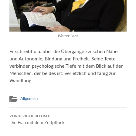
Walter Lenz
Er schreibt u.a. über die Übergänge zwischen Nähe
und Autonomie, Bindung und Freiheit. Seine Texte
verbinden psychologische Tiefe mit dem Blick auf den
Menschen, der beides ist: verletzlich und fähig zur
Wandlung.
Allgemein
VORHERIGER BEITRAG
Die Frau mit dem Zeltpflock