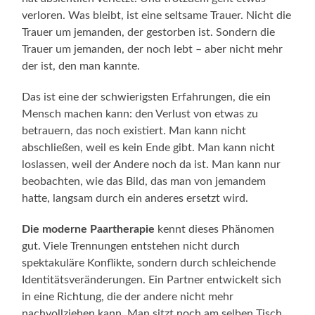
verloren. Was bleibt, ist eine seltsame Trauer. Nicht die
Trauer um jemanden, der gestorben ist. Sondern die
Trauer um jemanden, der noch lebt – aber nicht mehr
der ist, den man kannte.
Das ist eine der schwierigsten Erfahrungen, die ein
Mensch machen kann: den Verlust von etwas zu
betrauern, das noch existiert. Man kann nicht
abschließen, weil es kein Ende gibt. Man kann nicht
loslassen, weil der Andere noch da ist. Man kann nur
beobachten, wie das Bild, das man von jemandem
hatte, langsam durch ein anderes ersetzt wird.
Die moderne Paartherapie
kennt dieses Phänomen
gut. Viele Trennungen entstehen nicht durch
spektakuläre Konflikte, sondern durch schleichende
Identitätsveränderungen. Ein Partner entwickelt sich
in eine Richtung, die der andere nicht mehr
nachvollziehen kann. Man sitzt noch am selben Tisch,