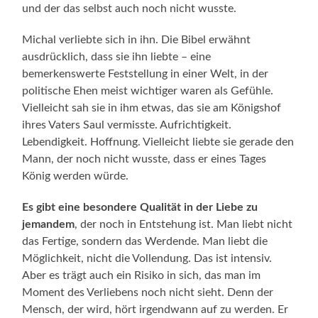
und der das selbst auch noch nicht wusste.
Michal verliebte sich in ihn. Die Bibel erwähnt
ausdrücklich, dass sie ihn liebte – eine
bemerkenswerte Feststellung in einer Welt, in der
politische Ehen meist wichtiger waren als Gefühle.
Vielleicht sah sie in ihm etwas, das sie am Königshof
ihres Vaters Saul vermisste. Aufrichtigkeit.
Lebendigkeit. Hoffnung. Vielleicht liebte sie gerade den
Mann, der noch nicht wusste, dass er eines Tages
König werden würde.
Es gibt eine besondere Qualität in der Liebe zu
jemandem
, der noch in Entstehung ist. Man liebt nicht
das Fertige, sondern das Werdende. Man liebt die
Möglichkeit, nicht die Vollendung. Das ist intensiv.
Aber es trägt auch ein Risiko in sich, das man im
Moment des Verliebens noch nicht sieht. Denn der
Mensch, der wird, hört irgendwann auf zu werden. Er