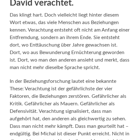
David verachtet.
Das klingt hart. Doch vielleicht liegt hinter diesem
Wort etwas, das viele Menschen aus Beziehungen
kennen. Verachtung entsteht oft nicht am Anfang einer
Entfremdung, sondern an ihrem Ende. Sie entsteht
dort, wo Enttäuschung über Jahre gewachsen ist.
Dort, wo aus Bewunderung Ernüchterung geworden
ist. Dort, wo man den anderen ansieht und merkt, dass
man nicht mehr dieselbe Sprache spricht.
In der Beziehungsforschung lautet eine bekannte
These: Verachtung ist der gefährlichste der vier
Faktoren, die Beziehungen zerstören. Gefährlicher als
Kritik. Gefährlicher als Mauern. Gefährlicher als
Defensivität. Verachtung signalisiert, dass man
aufgehört hat, den anderen als gleichwertig zu sehen.
Dass man nicht mehr kämpft. Dass man geurteilt hat –
endgültig. Bei Michal ist dieser Punkt erreicht. Nicht in