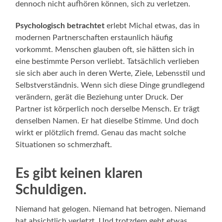
dennoch nicht aufhören können, sich zu verletzen.
Psychologisch betrachtet
erlebt Michal etwas, das in
modernen Partnerschaften erstaunlich häufig
vorkommt. Menschen glauben oft, sie hätten sich in
eine bestimmte Person verliebt. Tatsächlich verlieben
sie sich aber auch in deren Werte, Ziele, Lebensstil und
Selbstverständnis. Wenn sich diese Dinge grundlegend
verändern, gerät die Beziehung unter Druck. Der
Partner ist körperlich noch derselbe Mensch. Er trägt
denselben Namen. Er hat dieselbe Stimme. Und doch
wirkt er plötzlich fremd. Genau das macht solche
Situationen so schmerzhaft.
Es gibt keinen klaren
Schuldigen.
Niemand hat gelogen. Niemand hat betrogen. Niemand
hat absichtlich verletzt. Und trotzdem geht etwas