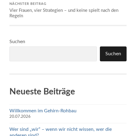
NÄCHSTER BEITRAG
Vier Frauen, vier Strategien – und keine spielt nach den
Regeln
Suchen
Suchen
Neueste Beiträge
Willkommen im Gehirn-Rohbau
20.07.2026
Wer sind „wir“ – wenn wir nicht wissen, wer die
anderen sind?