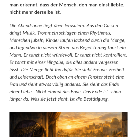
man erkennt, dass der Mensch, den man einst liebte,
nicht mehr derselbe ist.
Die Abendsonne liegt über Jerusalem. Aus den Gassen
dringt Musik. Trommeln schlagen einen Rhythmus,
Menschen jubeln, Kinder laufen lachend durch die Menge,
und irgendwo in diesem Strom aus Begeisterung tanzt ein
Mann. Er tanzt nicht würdevoll. Er tanzt nicht kontrolliert.
Er tanzt mit einer Hingabe, die alles andere vergessen
lässt. Die Menge liebt ihn dafür. Sie sieht Freude, Freiheit
und Leidenschaft. Doch oben an einem Fenster steht eine
Frau und sieht etwas völlig anderes. Sie sieht das Ende
einer Liebe. Nicht einmal das Ende. Das Ende ist schon
länger da. Was sie jetzt sieht, ist die Bestätigung.