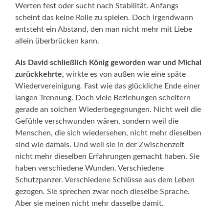
Werten fest oder sucht nach Stabilität. Anfangs
scheint das keine Rolle zu spielen. Doch irgendwann
entsteht ein Abstand, den man nicht mehr mit Liebe
allein überbrücken kann.
Als David schließlich König geworden war und Michal
zurückkehrte,
wirkte es von außen wie eine späte
Wiedervereinigung. Fast wie das glückliche Ende einer
langen Trennung. Doch viele Beziehungen scheitern
gerade an solchen Wiederbegegnungen. Nicht weil die
Gefühle verschwunden wären, sondern weil die
Menschen, die sich wiedersehen, nicht mehr dieselben
sind wie damals. Und weil sie in der Zwischenzeit
nicht mehr dieselben Erfahrungen gemacht haben. Sie
haben verschiedene Wunden. Verschiedene
Schutzpanzer. Verschiedene Schlüsse aus dem Leben
gezogen. Sie sprechen zwar noch dieselbe Sprache.
Aber sie meinen nicht mehr dasselbe damit.