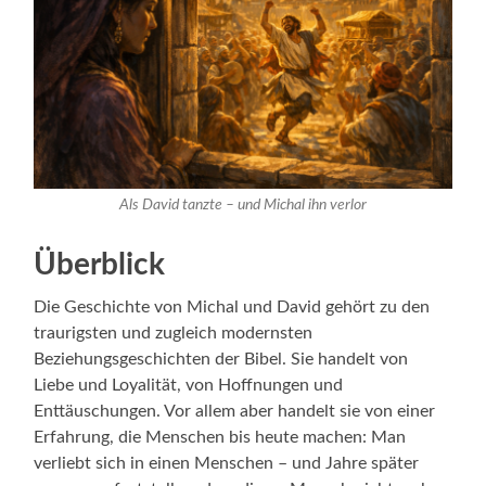
Als David tanzte – und Michal ihn verlor
Überblick
Die Geschichte von Michal und David gehört zu den
traurigsten und zugleich modernsten
Beziehungsgeschichten der Bibel. Sie handelt von
Liebe und Loyalität, von Hoffnungen und
Enttäuschungen. Vor allem aber handelt sie von einer
Erfahrung, die Menschen bis heute machen: Man
verliebt sich in einen Menschen – und Jahre später