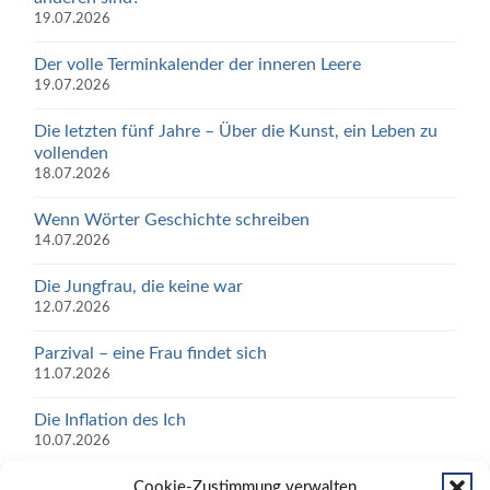
19.07.2026
Der volle Terminkalender der inneren Leere
19.07.2026
Die letzten fünf Jahre – Über die Kunst, ein Leben zu
vollenden
18.07.2026
Wenn Wörter Geschichte schreiben
14.07.2026
Die Jungfrau, die keine war
12.07.2026
Parzival – eine Frau findet sich
11.07.2026
Die Inflation des Ich
10.07.2026
SCHWEIG NICHT, WÄHLE!
Cookie-Zustimmung verwalten