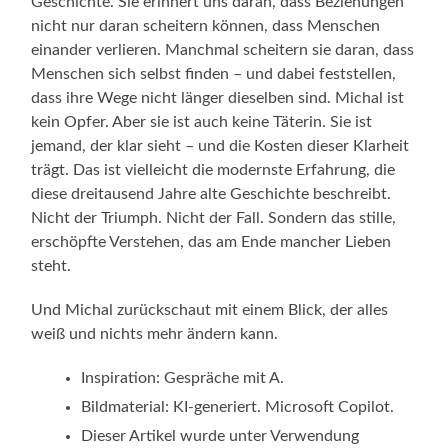
Geschichte. Sie erinnert uns daran, dass Beziehungen
nicht nur daran scheitern können, dass Menschen
einander verlieren. Manchmal scheitern sie daran, dass
Menschen sich selbst finden – und dabei feststellen,
dass ihre Wege nicht länger dieselben sind. Michal ist
kein Opfer. Aber sie ist auch keine Täterin. Sie ist
jemand, der klar sieht – und die Kosten dieser Klarheit
trägt. Das ist vielleicht die modernste Erfahrung, die
diese dreitausend Jahre alte Geschichte beschreibt.
Nicht der Triumph. Nicht der Fall. Sondern das stille,
erschöpfte Verstehen, das am Ende mancher Lieben
steht.
Und Michal zurückschaut mit einem Blick, der alles
weiß und nichts mehr ändern kann.
Inspiration: Gespräche mit A.
Bildmaterial: KI-generiert. Microsoft Copilot.
Dieser Artikel wurde unter Verwendung