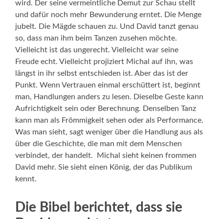
wird. Der seine vermeintliche Demut zur Schau stellt
und dafür noch mehr Bewunderung erntet. Die Menge
jubelt. Die Mägde schauen zu. Und David tanzt genau
so, dass man ihm beim Tanzen zusehen möchte.
Vielleicht ist das ungerecht. Vielleicht war seine
Freude echt. Vielleicht projiziert Michal auf ihn, was
längst in ihr selbst entschieden ist. Aber das ist der
Punkt. Wenn Vertrauen einmal erschüttert ist, beginnt
man, Handlungen anders zu lesen. Dieselbe Geste kann
Aufrichtigkeit sein oder Berechnung. Denselben Tanz
kann man als Frömmigkeit sehen oder als Performance.
Was man sieht, sagt weniger über die Handlung aus als
über die Geschichte, die man mit dem Menschen
verbindet, der handelt. Michal sieht keinen frommen
David mehr. Sie sieht einen König, der das Publikum
kennt.
Die Bibel berichtet, dass sie