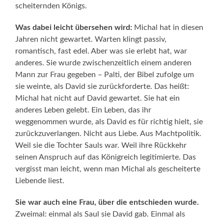
scheiternden Königs.
Was dabei leicht übersehen wird:
Michal hat in diesen
Jahren nicht gewartet. Warten klingt passiv,
romantisch, fast edel. Aber was sie erlebt hat, war
anderes. Sie wurde zwischenzeitlich einem anderen
Mann zur Frau gegeben – Palti, der Bibel zufolge um
sie weinte, als David sie zurückforderte. Das heißt:
Michal hat nicht auf David gewartet. Sie hat ein
anderes Leben gelebt. Ein Leben, das ihr
weggenommen wurde, als David es für richtig hielt, sie
zurückzuverlangen. Nicht aus Liebe. Aus Machtpolitik.
Weil sie die Tochter Sauls war. Weil ihre Rückkehr
seinen Anspruch auf das Königreich legitimierte. Das
vergisst man leicht, wenn man Michal als gescheiterte
Liebende liest.
Sie war auch eine Frau, über die entschieden wurde.
Zweimal: einmal als Saul sie David gab. Einmal als