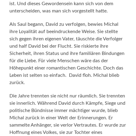
ist. Und dieses Gewordensein kann sich von dem
unterscheiden, was man sich vorgestellt hatte.
Als Saul begann, David zu verfolgen, bewies Michal
ihre Loyalität auf beeindruckende Weise. Sie stellte
sich gegen ihren eigenen Vater, täuschte die Verfolger
und half David bei der Flucht. Sie riskierte ihre
Sicherheit, ihren Status und ihre familiären Bindungen
für die Liebe. Für viele Menschen wäre das der
Höhepunkt einer romantischen Geschichte. Doch das
Leben ist selten so einfach. David floh. Michal blieb
zurück.
Die Jahre trennten sie nicht nur räumlich. Sie trennten
sie innerlich. Während David durch Kämpfe, Siege und
politische Bündnisse immer mächtiger wurde, blieb
Michal zurück in einer Welt der Erinnerungen. Er
sammelte Anhänger, sie verlor Vertrautes. Er wurde zur
Hoffnung eines Volkes, sie zur Tochter eines